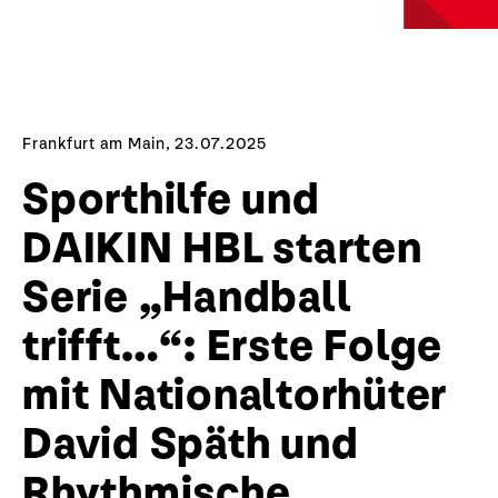
Frankfurt am Main, 23.07.2025
Sporthilfe und
DAIKIN HBL starten
Serie „Handball
trifft…“: Erste Folge
mit Nationaltorhüter
David Späth und
Rhythmische