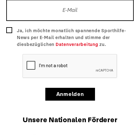
Ja, ich möchte monatlich spannende Sporthilfe-
News per E-Mail erhalten und stimme der
diesbezüglichen
Datenverarbeitung
zu.
Anmelden
Unsere Nationalen Förderer