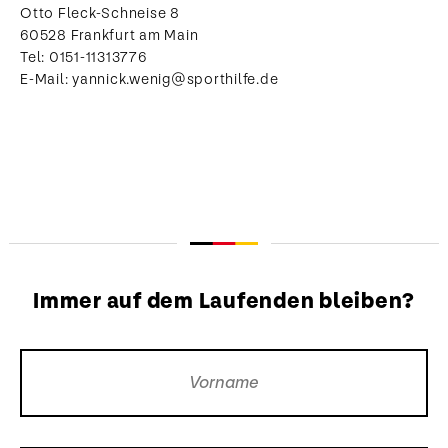
Otto Fleck-Schneise 8
60528 Frankfurt am Main
Tel: 0151-11313776
E-Mail: yannick.wenig@sporthilfe.de
Immer auf dem Laufenden bleiben?