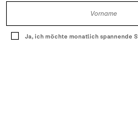
Ja, ich möchte monatlich spannende S