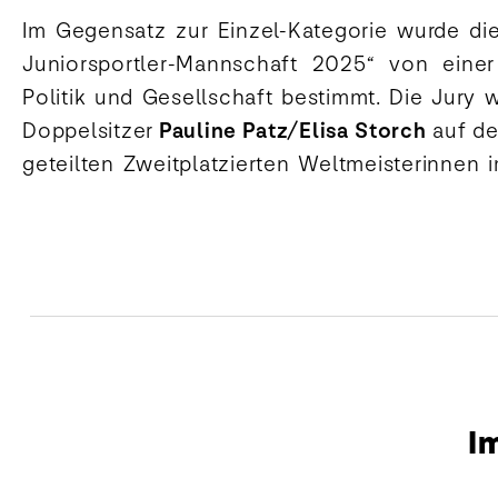
Im Gegensatz zur Einzel-Kategorie wurde die
Juniorsportler-Mannschaft 2025“ von einer
Politik und Gesellschaft bestimmt. Die Jury 
Doppelsitzer
Pauline Patz/Elisa Storch
auf de
geteilten Zweitplatzierten Weltmeisterinnen 
I