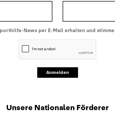
porthilfe-News per E-Mail erhalten und stimm
Anmelden
Unsere Nationalen Förderer