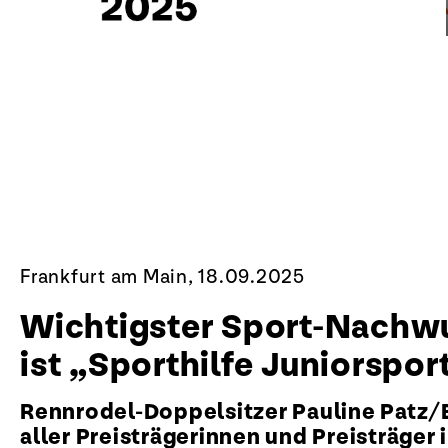
Frankfurt am Main, 18.09.2025
Wichtigster Sport-Nachwu
ist „Sporthilfe Juniorspor
Rennrodel-Doppelsitzer Pauline Patz/
aller Preisträgerinnen und Preisträg