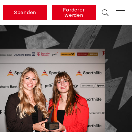
Förderer
Spenden
werden