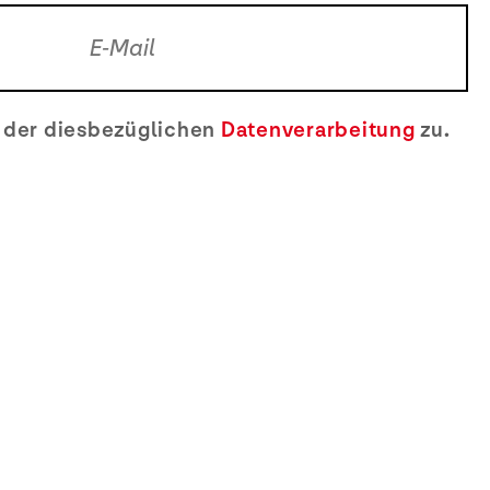
e der diesbezüglichen
Datenverarbeitung
zu.